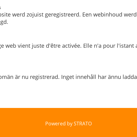
s
site werd zojuist geregistreerd. Een webinhoud werd
gd.
e web vient juste d'être activée. Elle n'a pour l'istant
män är nu registrerad. Inget innehåll har ännu ladda
Powered by STRATO